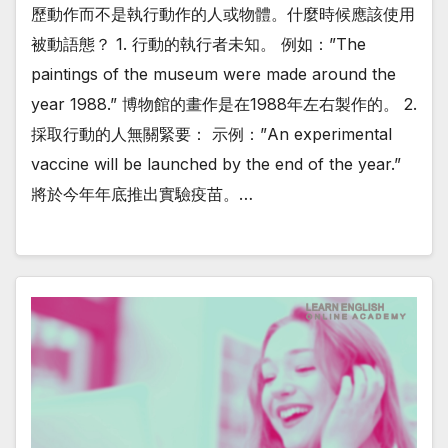
歷動作而不是執行動作的人或物體。什麼時候應該使用
被動語態？ 1. 行動的執行者未知。 例如：”The
paintings of the museum were made around the
year 1988.” 博物館的畫作是在1988年左右製作的。 2.
採取行動的人無關緊要： 示例：”An experimental
vaccine will be launched by the end of the year.”
將於今年年底推出實驗疫苗。…