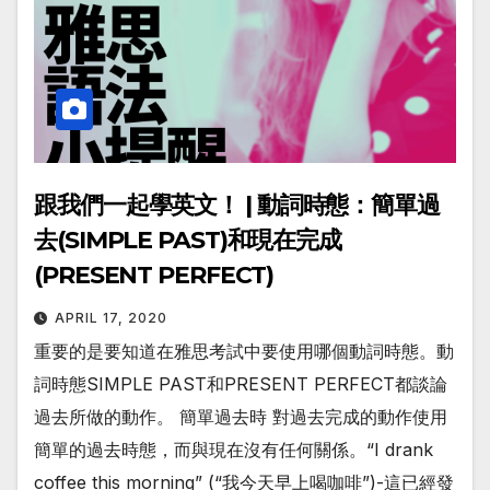
跟我們一起學英文！ | 動詞時態：簡單過
去(SIMPLE PAST)和現在完成
(PRESENT PERFECT)
APRIL 17, 2020
重要的是要知道在雅思考試中要使用哪個動詞時態。動
詞時態SIMPLE PAST和PRESENT PERFECT都談論
過去所做的動作。 簡單過去時 對過去完成的動作使用
簡單的過去時態，而與現在沒有任何關係。“I drank
coffee this morning” (“我今天早上喝咖啡”)-這已經發