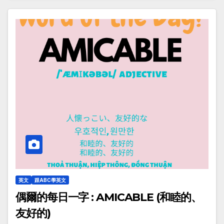
英文
跟ABC學英文
偶爾的每日一字 : AMICABLE (和睦的、
友好的)