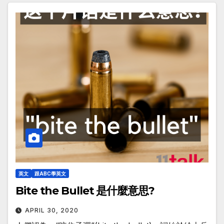
英文
跟ABC學英文
Bite the Bullet 是什麼意思?
APRIL 30, 2020