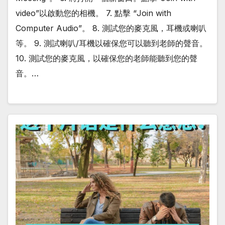
video”以啟動您的相機。 7. 點擊 “Join with
Computer Audio”。 8. 測試您的麥克風，耳機或喇叭
等。 9. 測試喇叭/耳機以確保您可以聽到老師的聲音。
10. 測試您的麥克風，以確保您的老師能聽到您的聲
音。…