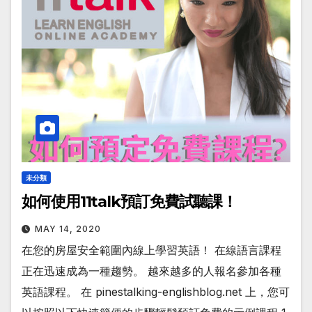
未分類
如何使用11talk預訂免費試聽課！
MAY 14, 2020
在您的房屋安全範圍內線上學習英語！ 在線語言課程
正在迅速成為一種趨勢。 越來越多的人報名參加各種
英語課程。 在 pinestalking-englishblog.net 上，您可