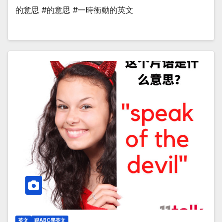
的意思 #的意思 #一時衝動的英文
英文
跟ABC學英文