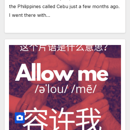
the Philippines called Cebu just a few months ago.
I went there with…