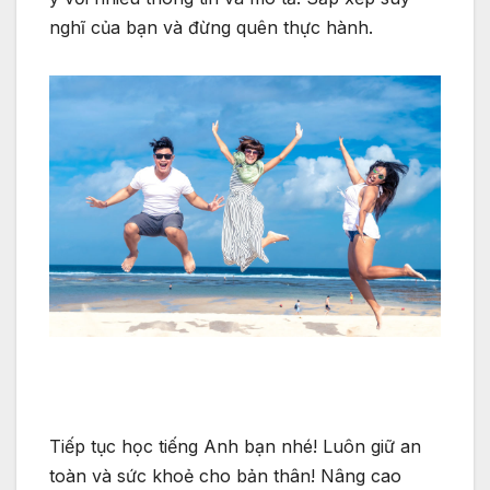
nghĩ của bạn và đừng quên thực hành.
Tiếp tục học tiếng Anh bạn nhé! Luôn giữ an
toàn và sức khoẻ cho bản thân! Nâng cao