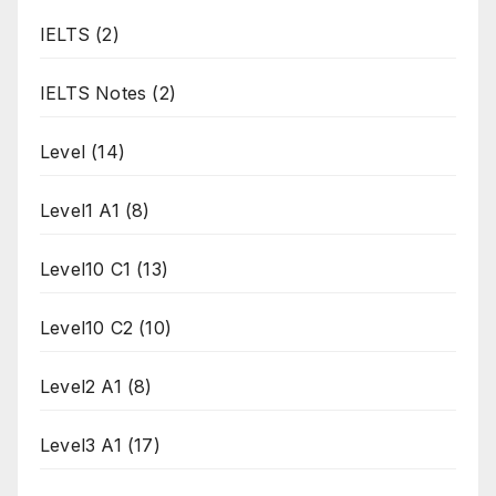
IELTS
(2)
IELTS Notes
(2)
Level
(14)
Level1 A1
(8)
Level10 C1
(13)
Level10 C2
(10)
Level2 A1
(8)
Level3 A1
(17)