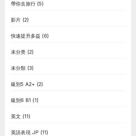
帶你去旅行
(5)
影片
(2)
快速提升多益
(6)
未分类
(2)
未分類
(3)
級別5 A2+
(2)
級別6 B1
(1)
英文
(11)
英語表現 JP
(11)